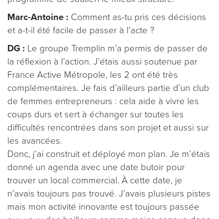
Marc-Antoine :
Comment as-tu pris ces décisions
et a-t-il été facile de passer à l’acte ?
DG :
Le groupe Tremplin m’a permis de passer de
la réflexion à l’action. J’étais aussi soutenue par
France Active Métropole, les 2 ont été très
complémentaires. Je fais d’ailleurs partie d’un club
de femmes entrepreneurs : cela aide à vivre les
coups durs et sert à échanger sur toutes les
difficultés rencontrées dans son projet et aussi sur
les avancées.
Donc, j’ai construit et déployé mon plan. Je m’étais
donné un agenda avec une date butoir pour
trouver un local commercial. À cette date, je
n’avais toujours pas trouvé. J’avais plusieurs pistes
mais mon activité innovante est toujours passée