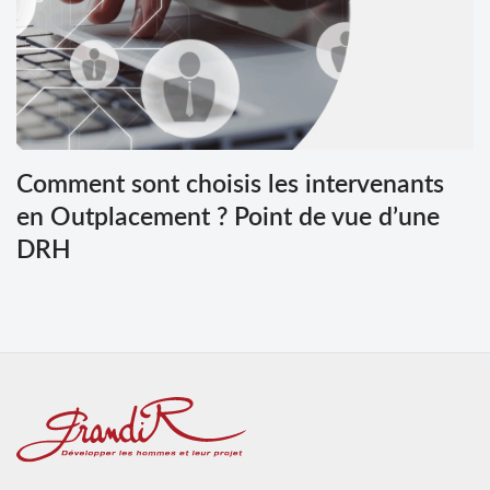
Comment sont choisis les intervenants
en Outplacement ? Point de vue d’une
DRH