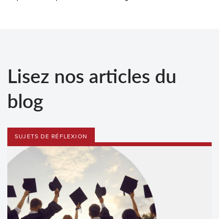
Lisez nos articles du
blog
SUJETS DE RÉFLEXION