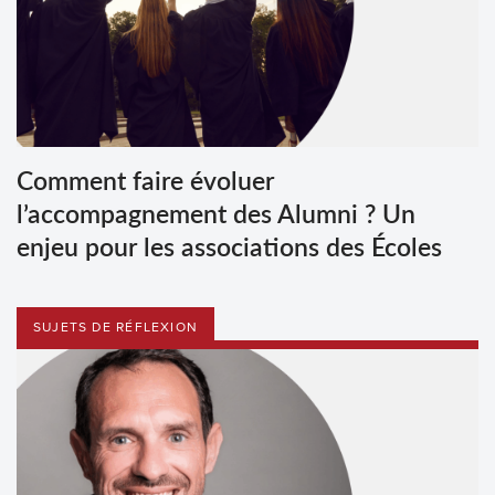
Comment faire évoluer
l’accompagnement des Alumni ? Un
enjeu pour les associations des Écoles
SUJETS DE RÉFLEXION