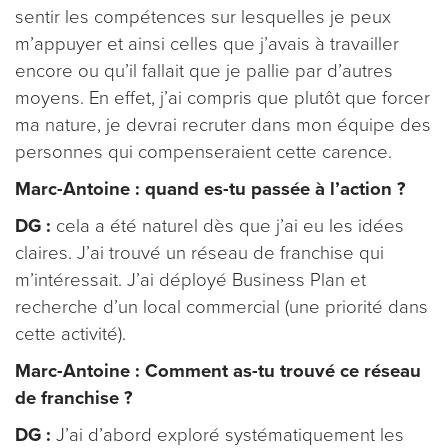
sentir les compétences sur lesquelles je peux
m’appuyer et ainsi celles que j’avais à travailler
encore ou qu’il fallait que je pallie par d’autres
moyens. En effet, j’ai compris que plutôt que forcer
ma nature, je devrai recruter dans mon équipe des
personnes qui compenseraient cette carence.
Marc-Antoine : quand es-tu passée à l’action ?
DG :
cela a été naturel dès que j’ai eu les idées
claires. J’ai trouvé un réseau de franchise qui
m’intéressait. J’ai déployé Business Plan et
recherche d’un local commercial (une priorité dans
cette activité).
Marc-Antoine : Comment as-tu trouvé ce réseau
de franchise ?
DG :
J’ai d’abord exploré systématiquement les