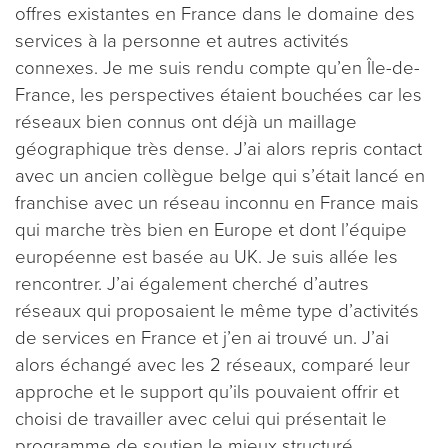
offres existantes en France dans le domaine des
services à la personne et autres activités
connexes. Je me suis rendu compte qu’en Île-de-
France, les perspectives étaient bouchées car les
réseaux bien connus ont déjà un maillage
géographique très dense. J’ai alors repris contact
avec un ancien collègue belge qui s’était lancé en
franchise avec un réseau inconnu en France mais
qui marche très bien en Europe et dont l’équipe
européenne est basée au UK. Je suis allée les
rencontrer. J’ai également cherché d’autres
réseaux qui proposaient le même type d’activités
de services en France et j’en ai trouvé un. J’ai
alors échangé avec les 2 réseaux, comparé leur
approche et le support qu’ils pouvaient offrir et
choisi de travailler avec celui qui présentait le
programme de soutien le mieux structuré.