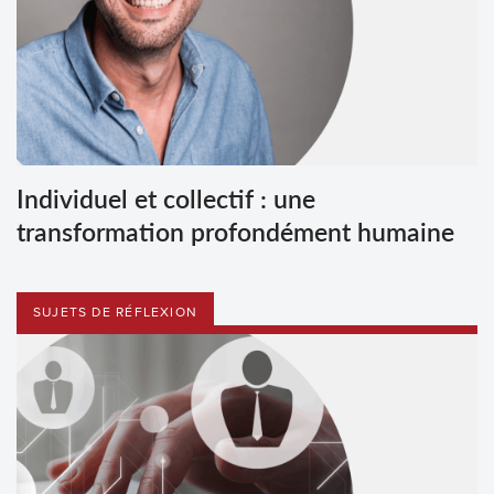
Individuel et collectif : une
transformation profondément humaine
SUJETS DE RÉFLEXION