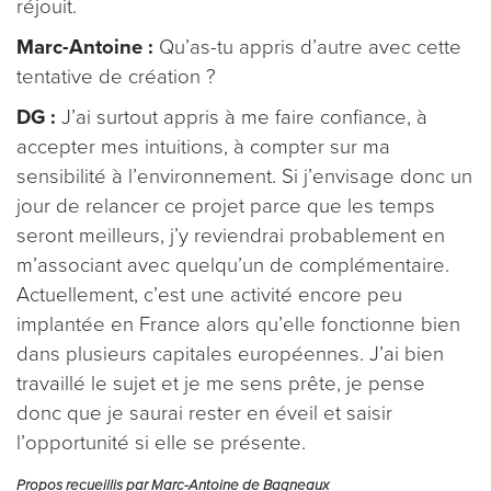
réjouit.
Marc-Antoine :
Qu’as-tu appris d’autre avec cette
tentative de création ?
DG :
J’ai surtout appris à me faire confiance, à
accepter mes intuitions, à compter sur ma
sensibilité à l’environnement. Si j’envisage donc un
jour de relancer ce projet parce que les temps
seront meilleurs, j’y reviendrai probablement en
m’associant avec quelqu’un de complémentaire.
Actuellement, c’est une activité encore peu
implantée en France alors qu’elle fonctionne bien
dans plusieurs capitales européennes. J’ai bien
travaillé le sujet et je me sens prête, je pense
donc que je saurai rester en éveil et saisir
l’opportunité si elle se présente.
Propos recueillis par Marc-Antoine de Bagneaux