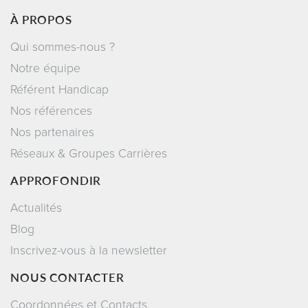
À PROPOS
Qui sommes-nous ?
Notre équipe
Référent Handicap
Nos références
Nos partenaires
Réseaux & Groupes Carrières
APPROFONDIR
Actualités
Blog
Inscrivez-vous à la newsletter
NOUS CONTACTER
Coordonnées et Contacts