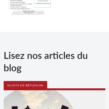
Lisez nos articles du
blog
SUJETS DE RÉFLEXION