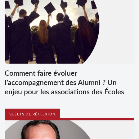
Comment faire évoluer
l’accompagnement des Alumni ? Un
enjeu pour les associations des Écoles
SUJETS DE RÉFLEXION