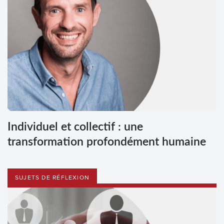
Individuel et collectif : une
transformation profondément humaine
SUJETS DE RÉFLEXION