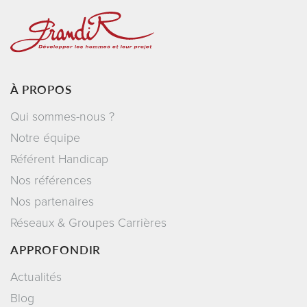
À PROPOS
Qui sommes-nous ?
Notre équipe
Référent Handicap
Nos références
Nos partenaires
Réseaux & Groupes Carrières
APPROFONDIR
Actualités
Blog