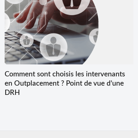
Comment sont choisis les intervenants
en Outplacement ? Point de vue d’une
DRH