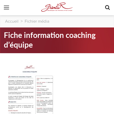
Accueil
>
Fichier média
Fiche information coaching
d’équipe