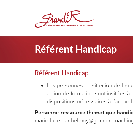
Référent Handicap
Référent Handicap
Les personnes en situation de hand
action de formation sont invitées à
dispositions nécessaires à l’accueil 
Personne-ressource thématique handic
marie-luce.barthelemy@grandir-coaching-