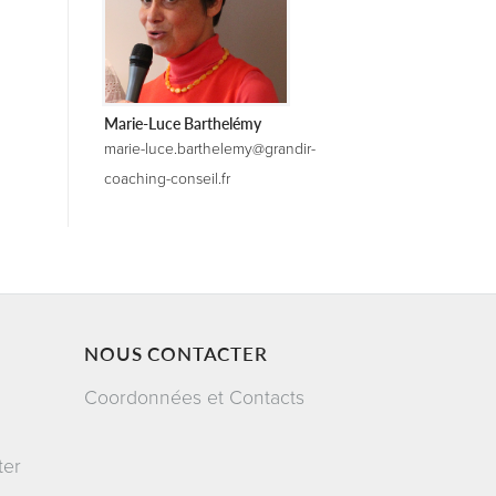
Marie-Luce Barthelémy
marie-luce.barthelemy@grandir-
coaching-conseil.fr
NOUS CONTACTER
Coordonnées et Contacts
ter