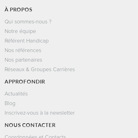
À PROPOS
Qui sommes-nous ?
Notre équipe
Référent Handicap
Nos références
Nos partenaires
Réseaux & Groupes Carrières
APPROFONDIR
Actualités
Blog
Inscrivez-vous à la newsletter
NOUS CONTACTER
Coordonnées et Contacts