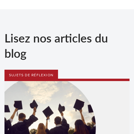
Lisez nos articles du
blog
SUJETS DE RÉFLEXION