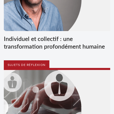
Individuel et collectif : une
transformation profondément humaine
SUJETS DE RÉFLEXION