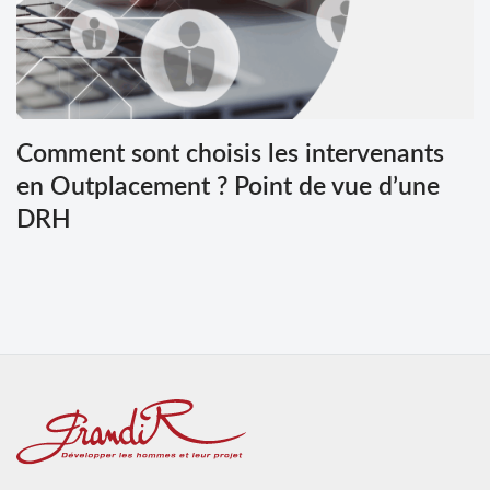
Comment sont choisis les intervenants
en Outplacement ? Point de vue d’une
DRH