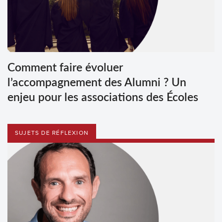
Comment faire évoluer
l’accompagnement des Alumni ? Un
enjeu pour les associations des Écoles
SUJETS DE RÉFLEXION