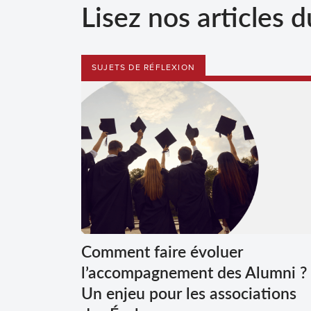
Lisez nos articles d
SUJETS DE RÉFLEXION
Comment faire évoluer
l’accompagnement des Alumni ?
Un enjeu pour les associations