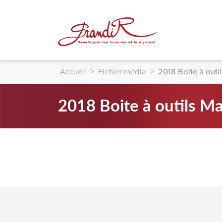
Accueil
>
Fichier média
>
2018 Boite à out
2018 Boite à outils M