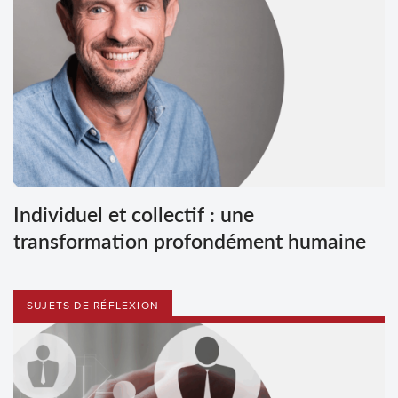
Individuel et collectif : une
transformation profondément humaine
SUJETS DE RÉFLEXION