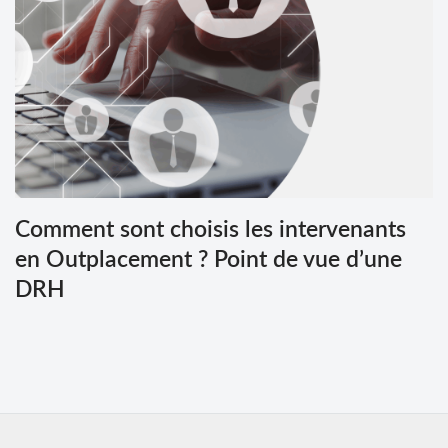
Comment sont choisis les intervenants
en Outplacement ? Point de vue d’une
DRH