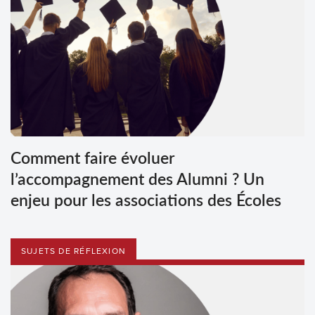
Comment faire évoluer
l’accompagnement des Alumni ? Un
enjeu pour les associations des Écoles
SUJETS DE RÉFLEXION