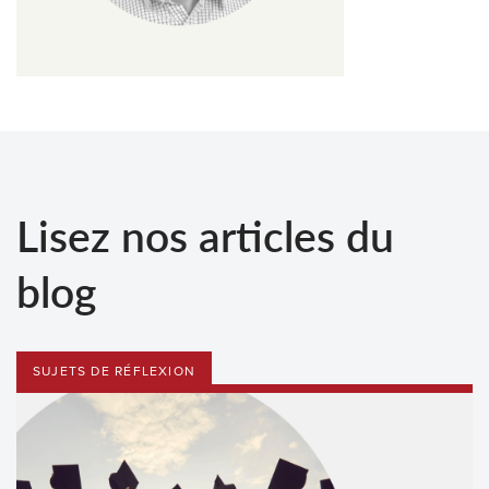
Lisez nos articles du
blog
SUJETS DE RÉFLEXION