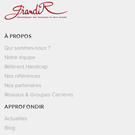
À PROPOS
Qui sommes-nous ?
Notre équipe
Référent Handicap
Nos références
Nos partenaires
Réseaux & Groupes Carrières
APPROFONDIR
Actualités
Blog