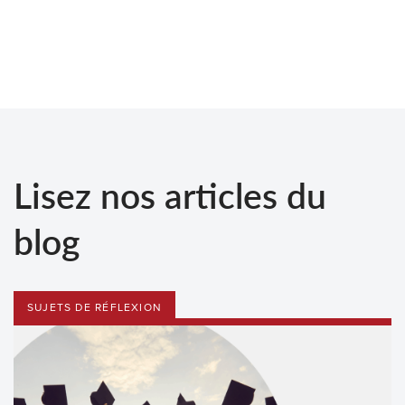
Lisez nos articles du
blog
SUJETS DE RÉFLEXION