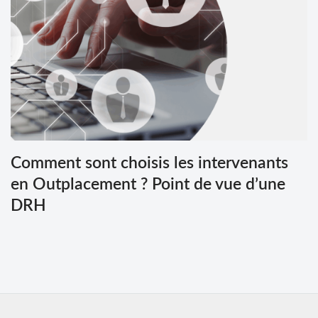
Comment sont choisis les intervenants
en Outplacement ? Point de vue d’une
DRH