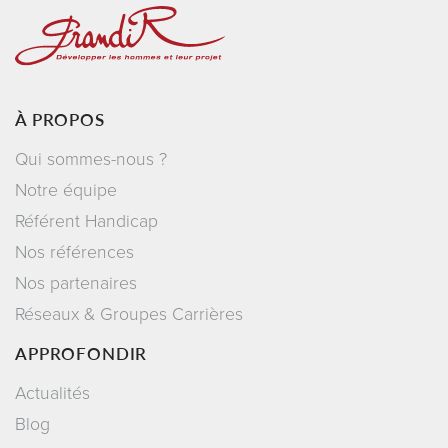
À PROPOS
Qui sommes-nous ?
Notre équipe
Référent Handicap
Nos références
Nos partenaires
Réseaux & Groupes Carrières
APPROFONDIR
Actualités
Blog