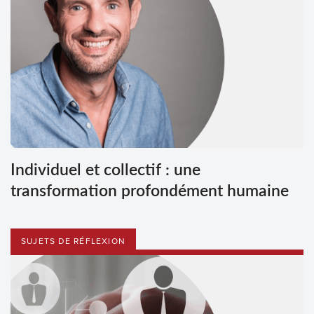
Individuel et collectif : une
transformation profondément humaine
SUJETS DE RÉFLEXION