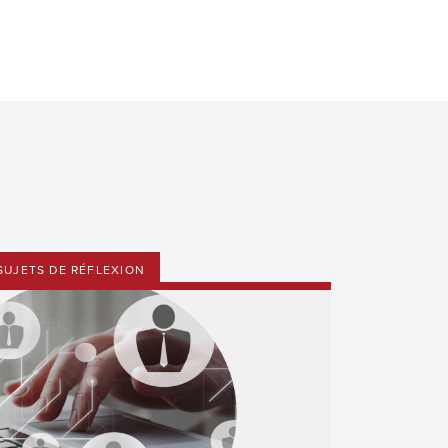
SUJETS DE RÉFLEXION