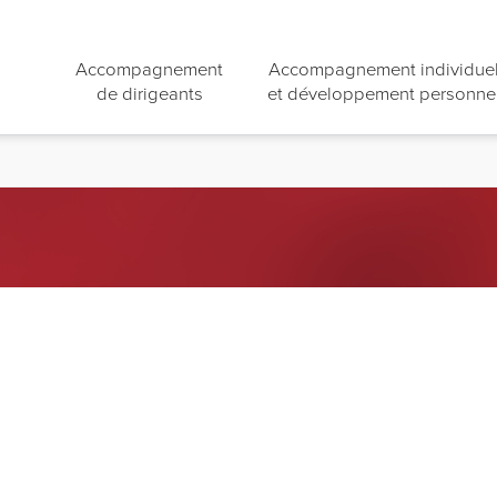
Accompagnement
Accompagnement individue
de dirigeants
et développement personne