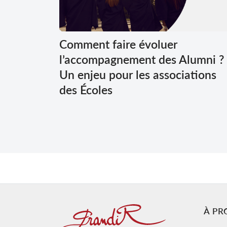
Comment faire évoluer
l’accompagnement des Alumni ?
Un enjeu pour les associations
des Écoles
À PR