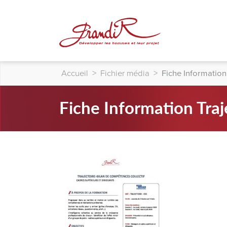
Accueil
>
Fichier média
>
Fiche Information
Fiche Information Traj