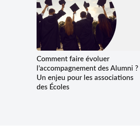
Comment faire évoluer
l’accompagnement des Alumni ?
Un enjeu pour les associations
des Écoles