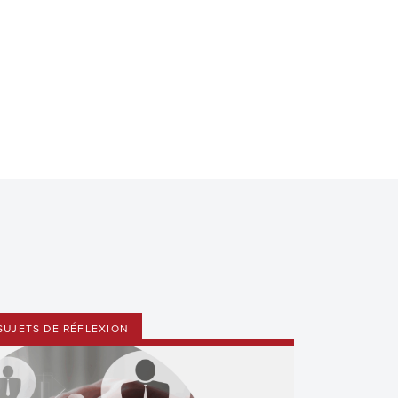
SUJETS DE RÉFLEXION