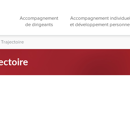
Accompagnement
Accompagnement individue
de dirigeants
et développement personne
 Trajectoire
ectoire