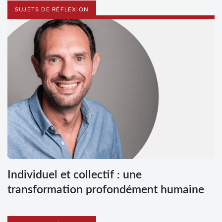
SUJETS DE RÉFLEXION
Individuel et collectif : une
transformation profondément humaine