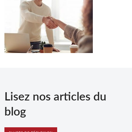
Lisez nos articles du
blog