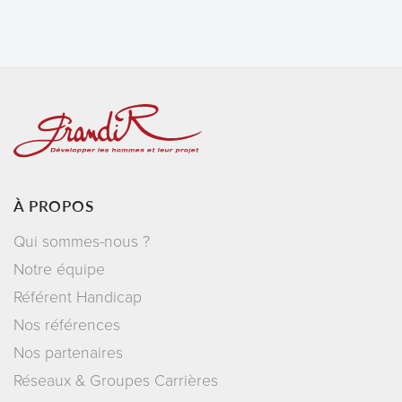
À PROPOS
Qui sommes-nous ?
Notre équipe
Référent Handicap
Nos références
Nos partenaires
Réseaux & Groupes Carrières