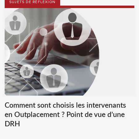
SUJETS DE RÉFLEXION
Comment sont choisis les intervenants
en Outplacement ? Point de vue d’une
DRH