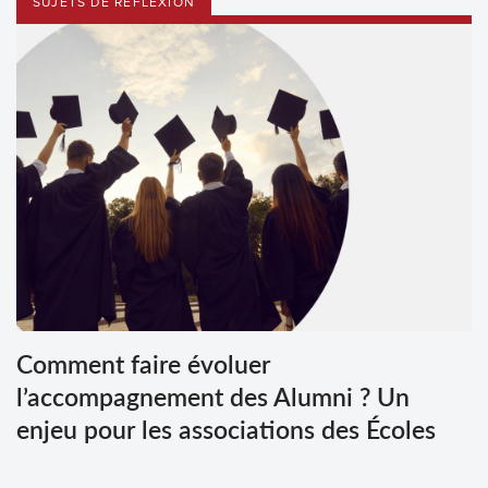
SUJETS DE RÉFLEXION
Comment faire évoluer
l’accompagnement des Alumni ? Un
enjeu pour les associations des Écoles