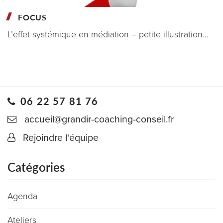
FOCUS
L’effet systémique en médiation – petite illustration…
06 22 57 81 76
accueil@grandir-coaching-conseil.fr
Rejoindre l'équipe
Catégories
Agenda
Ateliers