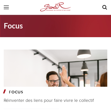
Focus
FOCUS
Réinventer des liens pour faire vivre le collectif