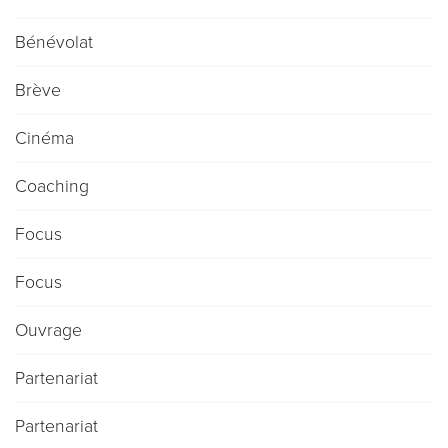
Bénévolat
Brève
Cinéma
Coaching
Focus
Focus
Ouvrage
Partenariat
Partenariat