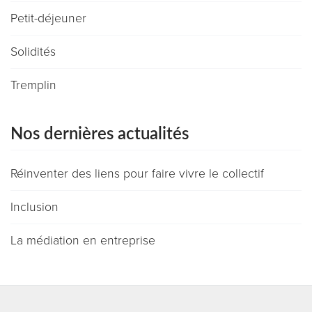
Petit-déjeuner
Solidités
Tremplin
Nos dernières actualités
Réinventer des liens pour faire vivre le collectif
Inclusion
La médiation en entreprise