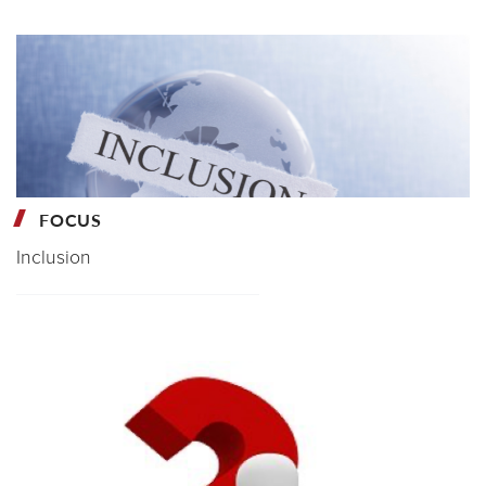
FOCUS
Inclusion