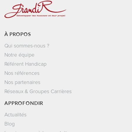
À PROPOS
Qui sommes-nous ?
Notre équipe
Référent Handicap
Nos références
Nos partenaires
Réseaux & Groupes Carrières
APPROFONDIR
Actualités
Blog