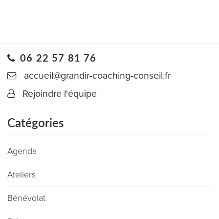
06 22 57 81 76
accueil@grandir-coaching-conseil.fr
Rejoindre l'équipe
Catégories
Agenda
Ateliers
Bénévolat