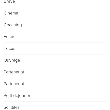
Brève
Cinéma
Coaching
Focus
Focus
Ouvrage
Partenariat
Partenariat
Petit-déjeuner
Solidités