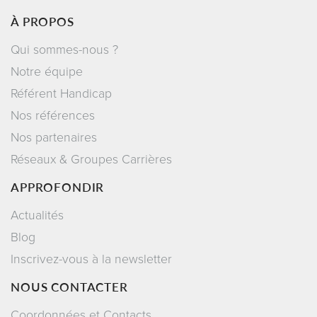
À PROPOS
Qui sommes-nous ?
Notre équipe
Référent Handicap
Nos références
Nos partenaires
Réseaux & Groupes Carrières
APPROFONDIR
Actualités
Blog
Inscrivez-vous à la newsletter
NOUS CONTACTER
Coordonnées et Contacts