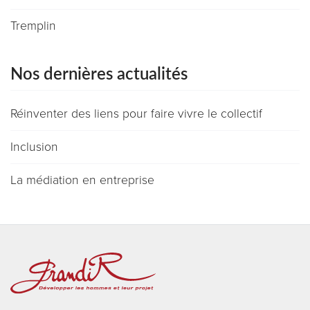
Tremplin
Nos dernières actualités
Réinventer des liens pour faire vivre le collectif
Inclusion
La médiation en entreprise