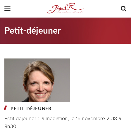
Petit-déjeuner
PETIT-DÉJEUNER
Petit-déjeuner : la médiation, le 15 novembre 2018 à
8h30