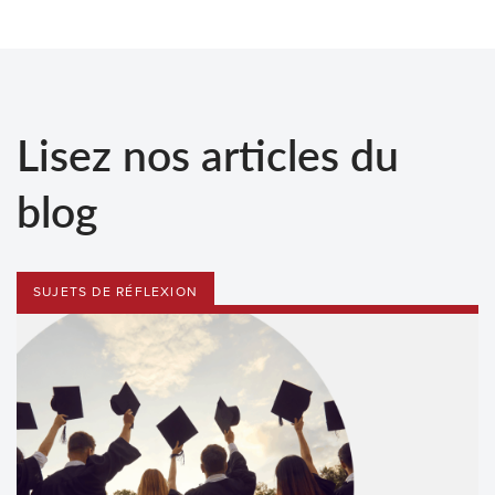
Lisez nos articles du
blog
SUJETS DE RÉFLEXION