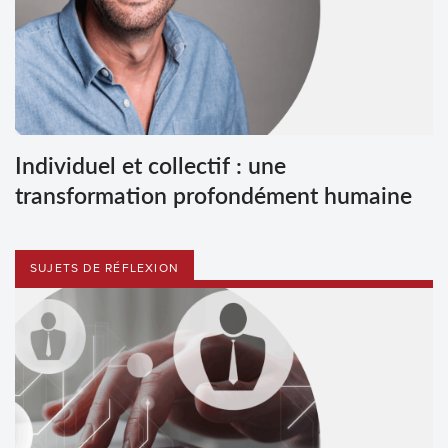
Individuel et collectif : une
transformation profondément humaine
SUJETS DE RÉFLEXION