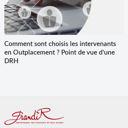
Comment sont choisis les intervenants
en Outplacement ? Point de vue d’une
DRH