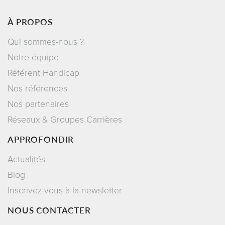
À PROPOS
Qui sommes-nous ?
Notre équipe
Référent Handicap
Nos références
Nos partenaires
Réseaux & Groupes Carrières
APPROFONDIR
Actualités
Blog
Inscrivez-vous à la newsletter
NOUS CONTACTER