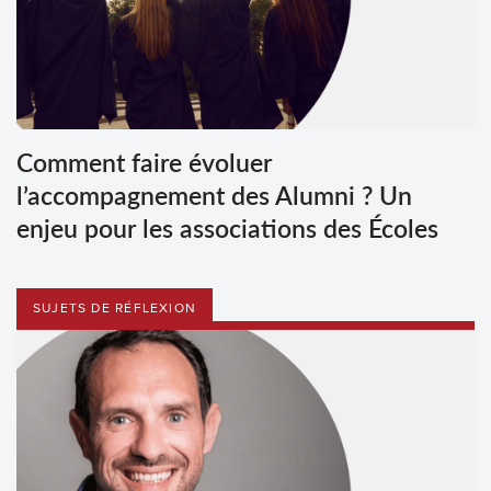
Comment faire évoluer
l’accompagnement des Alumni ? Un
enjeu pour les associations des Écoles
SUJETS DE RÉFLEXION