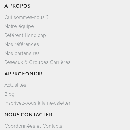
À PROPOS
Qui sommes-nous ?
Notre équipe
Référent Handicap
Nos références
Nos partenaires
Réseaux & Groupes Carrières
APPROFONDIR
Actualités
Blog
Inscrivez-vous à la newsletter
NOUS CONTACTER
Coordonnées et Contacts