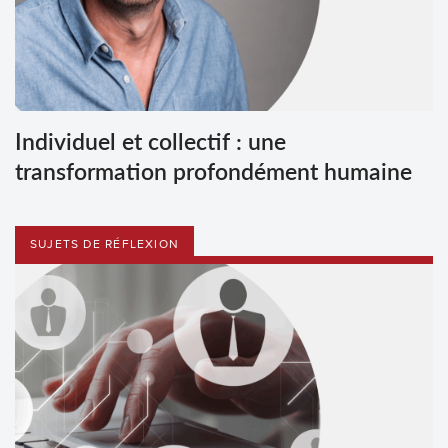
Individuel et collectif : une
transformation profondément humaine
SUJETS DE RÉFLEXION