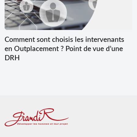
Comment sont choisis les intervenants
en Outplacement ? Point de vue d’une
DRH