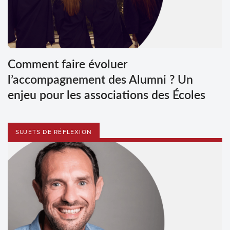
Comment faire évoluer
l’accompagnement des Alumni ? Un
enjeu pour les associations des Écoles
SUJETS DE RÉFLEXION