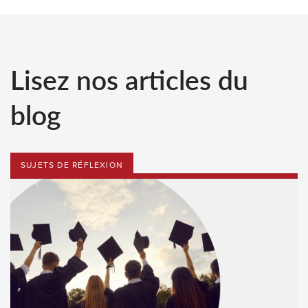
Lisez nos articles du
blog
SUJETS DE RÉFLEXION