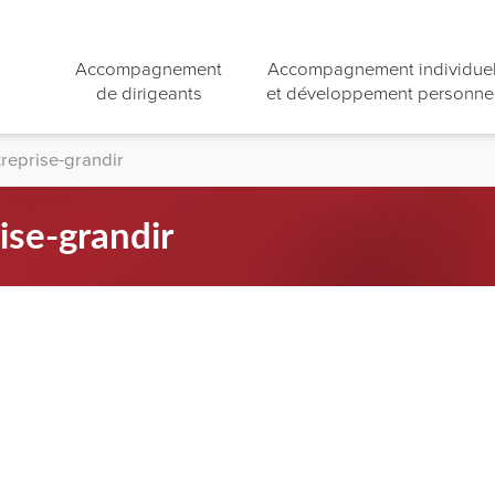
Accompagnement
Accompagnement individue
de dirigeants
et développement personne
treprise-grandir
ise-grandir