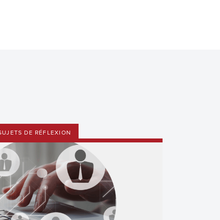
SUJETS DE RÉFLEXION