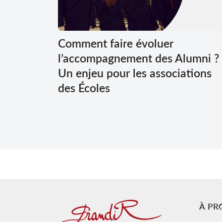
Comment faire évoluer
l’accompagnement des Alumni ?
Un enjeu pour les associations
des Écoles
À PR